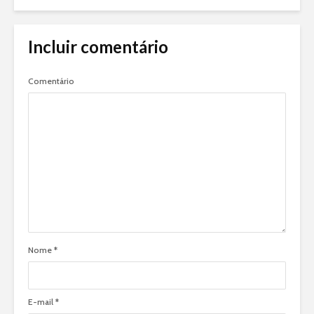
Incluir comentário
Comentário
Nome
*
E-mail
*