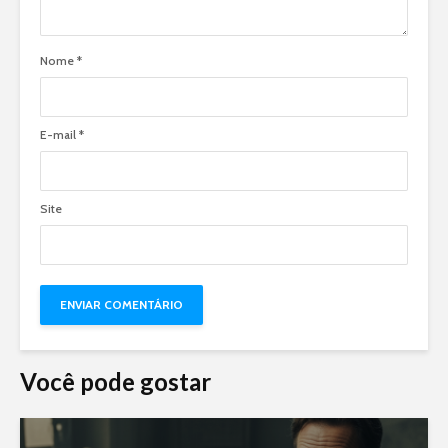
Nome
*
E-mail
*
Site
Você pode gostar