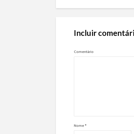
Incluir comentár
Comentário
Nome
*