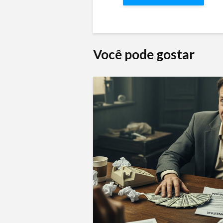
Você pode gostar