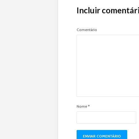
Incluir comentár
Comentário
Nome
*