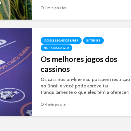
perigosas aos bichinhos de estimação.
3 min para ler
COISAS LEGAIS DE SABER
INTERNET
NOTÍCIAS DA WEB
Os melhores jogos dos
cassinos
Os cassinos on-line não possuem restrição
no Brasil e você pode aproveitar
tranquilamente o que eles têm a oferecer:
pôquer, BlackJack, roleta, dados, etc.
4 min para ler