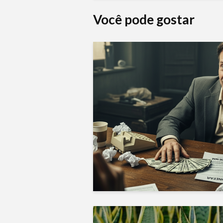
Você pode gostar