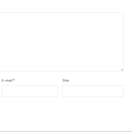
E-mail
*
Site