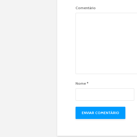
Comentário
Nome
*