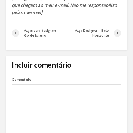
que chegam ao meu e-mail. Não me responsabilizo
pelas mesmas]
Vagas para designers –
Vaga Designer – Belo
Rio de Janeiro
Horizonte
Incluir comentário
Comentário