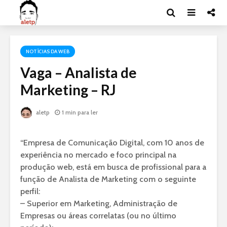
NOTÍCIAS DA WEB
Vaga – Analista de
Marketing – RJ
aletp
1 min para ler
“Empresa de Comunicação Digital, com 10 anos de
experiência no mercado e foco principal na
produção web, está em busca de profissional para a
função de Analista de Marketing com o seguinte
perfil:
– Superior em Marketing, Administração de
Empresas ou áreas correlatas (ou no último