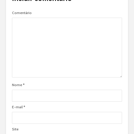
Comentário
Nome
*
E-mail
*
Site