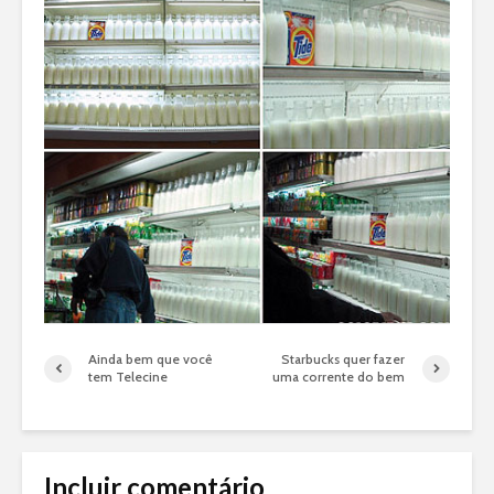
Ainda bem que você
Starbucks quer fazer
tem Telecine
uma corrente do bem
Incluir comentário