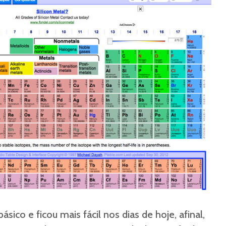
ásico e ficou mais fácil nos dias de hoje, afinal,