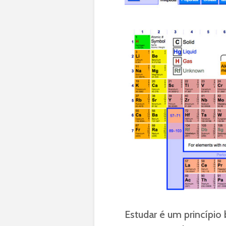
Estudar é um princípio b