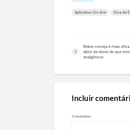
Aplicativo On-line
Dica de 
Beber cerveja é mais efica
alívio de dores do que tom
analgésicos
Incluir comentár
Comentário