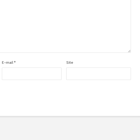
E-mail
*
Site