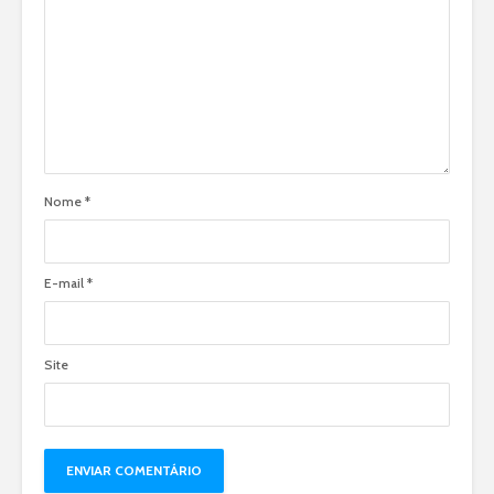
Nome
*
E-mail
*
Site