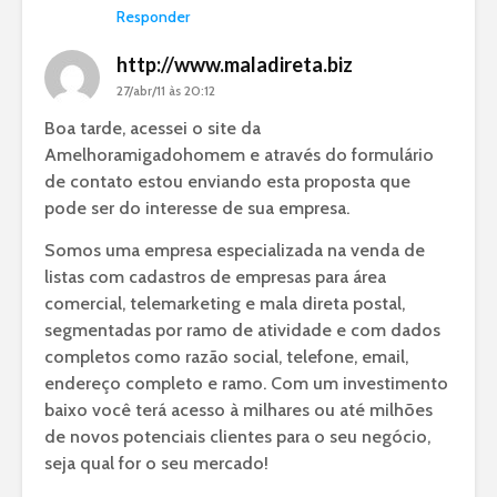
Responder
http://www.maladireta.biz
27/abr/11 às 20:12
Boa tarde, acessei o site da
Amelhoramigadohomem e através do formulário
de contato estou enviando esta proposta que
pode ser do interesse de sua empresa.
Somos uma empresa especializada na venda de
listas com cadastros de empresas para área
comercial, telemarketing e mala direta postal,
segmentadas por ramo de atividade e com dados
completos como razão social, telefone, email,
endereço completo e ramo. Com um investimento
baixo você terá acesso à milhares ou até milhões
de novos potenciais clientes para o seu negócio,
seja qual for o seu mercado!