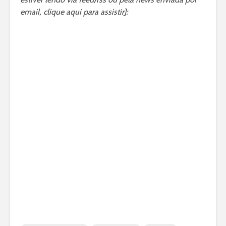
email, clique aqui para assistir]: