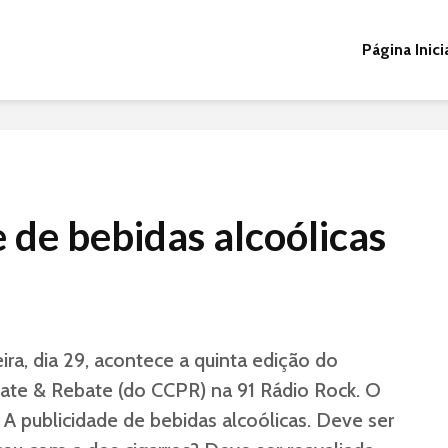
Página Inici
 de bebidas alcoólicas
ra, dia 29, acontece a quinta edição do
ate & Rebate (do CCPR) na 91 Rádio Rock. O
 A publicidade de bebidas alcoólicas. Deve ser