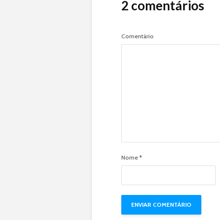
2 comentários
Comentário
Nome
*