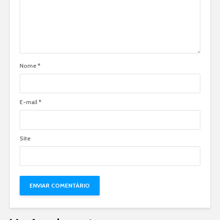
Nome
*
E-mail
*
Site