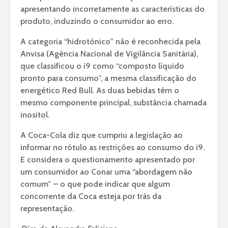
apresentando incorretamente as características do
produto, induzindo o consumidor ao erro.
A categoria “hidrotônico” não é reconhecida pela
Anvisa (Agência Nacional de Vigilância Sanitária),
que classificou o i9 como “composto líquido
pronto para consumo”, a mesma classificação do
energético Red Bull. As duas bebidas têm o
mesmo componente principal, substância chamada
inositol.
A Coca-Cola diz que cumpriu a legislação ao
informar no rótulo as restrições ao consumo do i9.
E considera o questionamento apresentado por
um consumidor ao Conar uma “abordagem não
comum” – o que pode indicar que algum
concorrente da Coca esteja por trás da
representação.