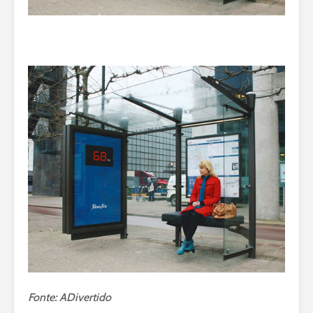
Fonte: ADivertido