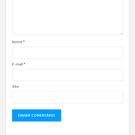
Nome
*
E-mail
*
Site