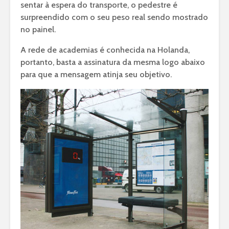
sentar à espera do transporte, o pedestre é
surpreendido com o seu peso real sendo mostrado
no painel.
A rede de academias é conhecida na Holanda,
portanto, basta a assinatura da mesma logo abaixo
para que a mensagem atinja seu objetivo.