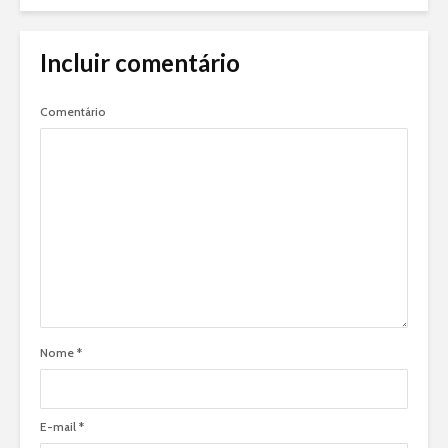
Incluir comentário
Comentário
Nome
*
E-mail
*