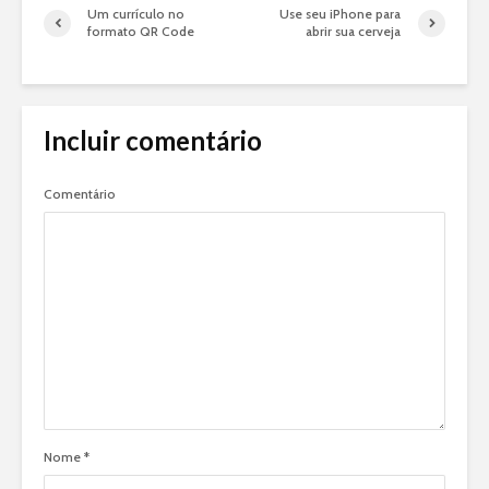
Um currículo no
Use seu iPhone para
formato QR Code
abrir sua cerveja
Incluir comentário
Comentário
Nome
*