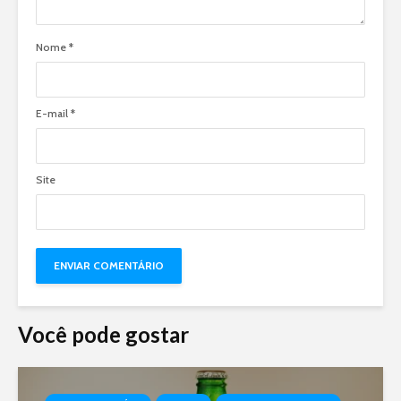
Nome
*
E-mail
*
Site
Você pode gostar