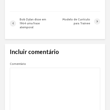
Bob Dylan disse em
Modelo de Currículo
1964 uma frase
para Trainee
atemporal
Incluir comentário
Comentário