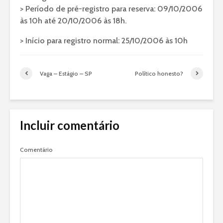
> Período de pré-registro para reserva: 09/10/2006
às 10h até 20/10/2006 às 18h.
> Início para registro normal: 25/10/2006 às 10h
Vaga – Estágio – SP
Político honesto?
Incluir comentário
Comentário