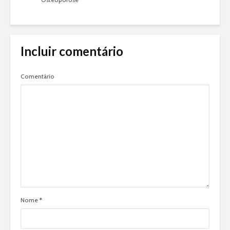
Incluir comentário
Comentário
Nome
*