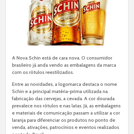
A Nova Schin está de cara nova. O consumidor
brasileiro já anda vendo as embalagens da marca
com os rótulos reestilizados.
Entre as novidades, a logomarca destaca o nome
Schin e a principal matéria-prima utilizada na
fabricação das cervejas, a cevada. A cor dourada
prevalece nos rótulos e nas latas. Já, as embalagens
e materiais de comunicação passam a utilizar a cor
laranja para diferenciar os produtos no ponto de
venda, ativações, patrocínios e eventos realizados