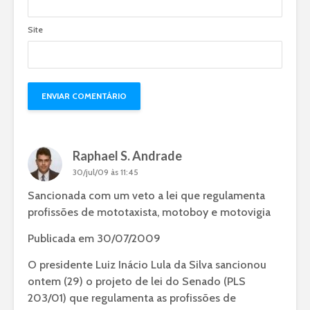
Site
Raphael S. Andrade
30/jul/09 às 11:45
Sancionada com um veto a lei que regulamenta
profissões de mototaxista, motoboy e motovigia
Publicada em 30/07/2009
O presidente Luiz Inácio Lula da Silva sancionou
ontem (29) o projeto de lei do Senado (PLS
203/01) que regulamenta as profissões de