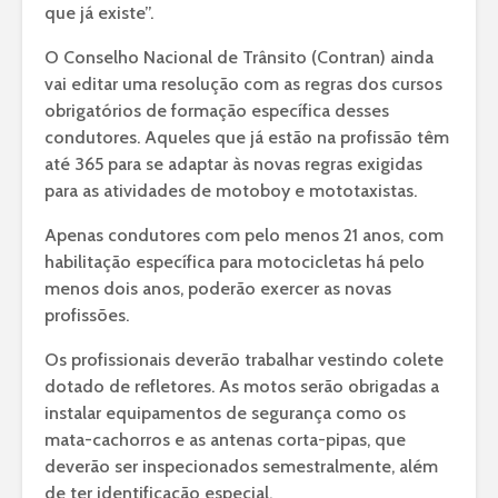
que já existe”.
O Conselho Nacional de Trânsito (Contran) ainda
vai editar uma resolução com as regras dos cursos
obrigatórios de formação específica desses
condutores. Aqueles que já estão na profissão têm
até 365 para se adaptar às novas regras exigidas
para as atividades de motoboy e mototaxistas.
Apenas condutores com pelo menos 21 anos, com
habilitação específica para motocicletas há pelo
menos dois anos, poderão exercer as novas
profissões.
Os profissionais deverão trabalhar vestindo colete
dotado de refletores. As motos serão obrigadas a
instalar equipamentos de segurança como os
mata-cachorros e as antenas corta-pipas, que
deverão ser inspecionados semestralmente, além
de ter identificação especial.