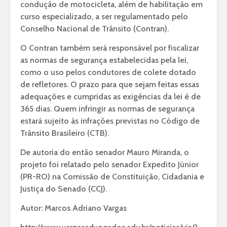
condução de motocicleta, além de habilitação em
curso especializado, a ser regulamentado pelo
Conselho Nacional de Trânsito (Contran).
O Contran também será responsável por fiscalizar
as normas de segurança estabelecidas pela lei,
como o uso pelos condutores de colete dotado
de refletores. O prazo para que sejam feitas essas
adequações e cumpridas as exigências da lei é de
365 dias. Quem infringir as normas de segurança
estará sujeito às infrações previstas no Código de
Trânsito Brasileiro (CTB).
De autoria do então senador Mauro Miranda, o
projeto foi relatado pelo senador Expedito Júnior
(PR-RO) na Comissão de Constituição, Cidadania e
Justiça do Senado (CCJ).
Autor: Marcos Adriano Vargas