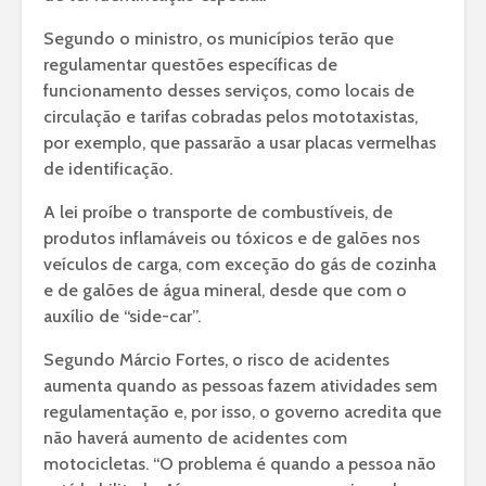
Segundo o ministro, os municípios terão que
regulamentar questões específicas de
funcionamento desses serviços, como locais de
circulação e tarifas cobradas pelos mototaxistas,
por exemplo, que passarão a usar placas vermelhas
de identificação.
A lei proíbe o transporte de combustíveis, de
produtos inflamáveis ou tóxicos e de galões nos
veículos de carga, com exceção do gás de cozinha
e de galões de água mineral, desde que com o
auxílio de “side-car”.
Segundo Márcio Fortes, o risco de acidentes
aumenta quando as pessoas fazem atividades sem
regulamentação e, por isso, o governo acredita que
não haverá aumento de acidentes com
motocicletas. “O problema é quando a pessoa não