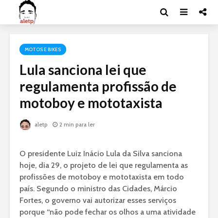
MOTOS E BIKES
Lula sanciona lei que
regulamenta profissão de
motoboy e mototaxista
aletp
2 min para ler
O presidente Luiz Inácio Lula da Silva sanciona
hoje, dia 29, o projeto de lei que regulamenta as
profissões de motoboy e mototaxista em todo
país. Segundo o ministro das Cidades, Márcio
Fortes, o governo vai autorizar esses serviços
porque “não pode fechar os olhos a uma atividade