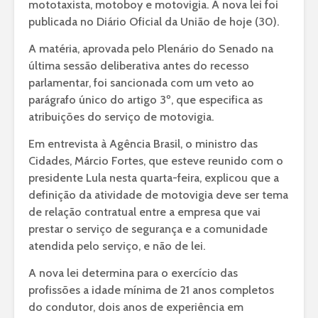
mototaxista, motoboy e motovigia. A nova lei foi
publicada no Diário Oficial da União de hoje (30).
A matéria, aprovada pelo Plenário do Senado na
última sessão deliberativa antes do recesso
parlamentar, foi sancionada com um veto ao
parágrafo único do artigo 3º, que especifica as
atribuições do serviço de motovigia.
Em entrevista à Agência Brasil, o ministro das
Cidades, Márcio Fortes, que esteve reunido com o
presidente Lula nesta quarta-feira, explicou que a
definição da atividade de motovigia deve ser tema
de relação contratual entre a empresa que vai
prestar o serviço de segurança e a comunidade
atendida pelo serviço, e não de lei.
A nova lei determina para o exercício das
profissões a idade mínima de 21 anos completos
do condutor, dois anos de experiência em