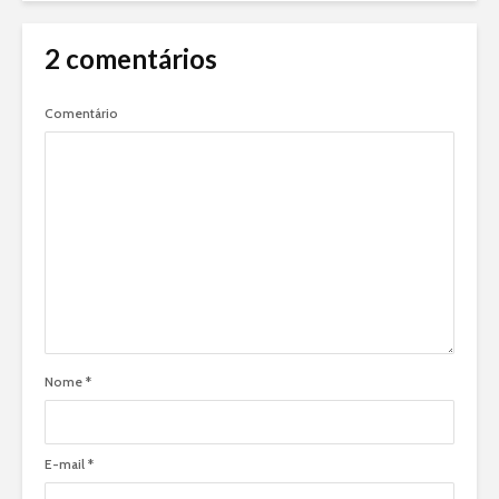
2 comentários
Comentário
Nome
*
E-mail
*