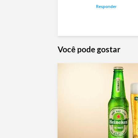
Responder
Você pode gostar