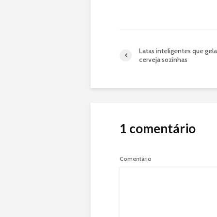
Latas inteligentes que gel
cerveja sozinhas
1 comentário
Comentário