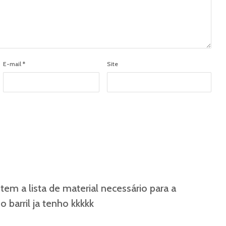
E-mail
*
Site
 tem a lista de material necessário para a
barril ja tenho kkkkk