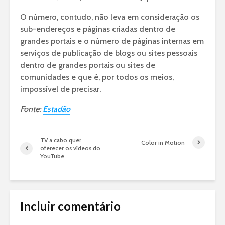
O número, contudo, não leva em consideração os
sub-endereços e páginas criadas dentro de
grandes portais e o número de páginas internas em
serviços de publicação de blogs ou sites pessoais
dentro de grandes portais ou sites de
comunidades e que é, por todos os meios,
impossível de precisar.
Fonte:
Estadão
TV a cabo quer
Color in Motion
oferecer os vídeos do
YouTube
Incluir comentário