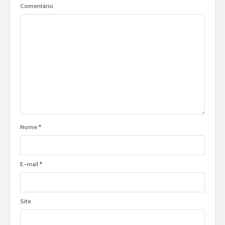
Comentário
Nome
*
E-mail
*
Site