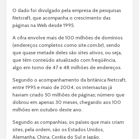
O dado foi divulgado pela empresa de pesquisas
Netcraft, que acompanha o crescimento das
páginas na Web desde 1995.
A cifra envolve mais de 100 milhões de domínios
(endereços completos como site.com.br), sendo
que quase metade deles são sites ativos, ou seja,
que têm conteúdo atualizado com freqüência,
algo em torno de 47 e 48 milhões de endereços.
Segundo o acompanhamento da britânica Netcraft,
entre 1995 e maio de 2004, os internautas já
haviam criado 50 milhões de páginas; número que
dobrou em apenas 30 meses, chegando aos 100
milhões em outubro deste ano.
Segundo as companhias, os países que mais criam
sites, pela ordem, são os Estados Unidos,
Alemanha, China, Coréia do Sul e Japão.