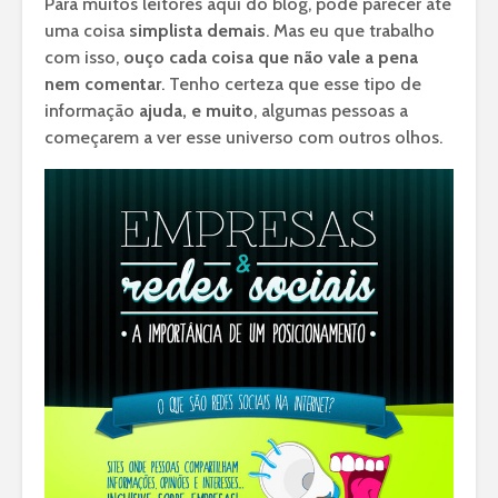
Para muitos leitores aqui do blog, pode parecer até
uma coisa
simplista demais
. Mas eu que trabalho
com isso,
ouço cada coisa que não vale a pena
nem comentar
. Tenho certeza que esse tipo de
informação
ajuda, e muito
, algumas pessoas a
começarem a ver esse universo com outros olhos.