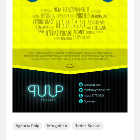
Agência Pulp
Infográfico
Redes Sociais