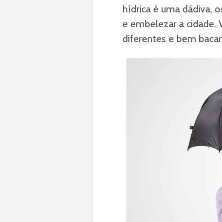
hídrica é uma dádiva, o
e embelezar a cidade. 
diferentes e bem bacan