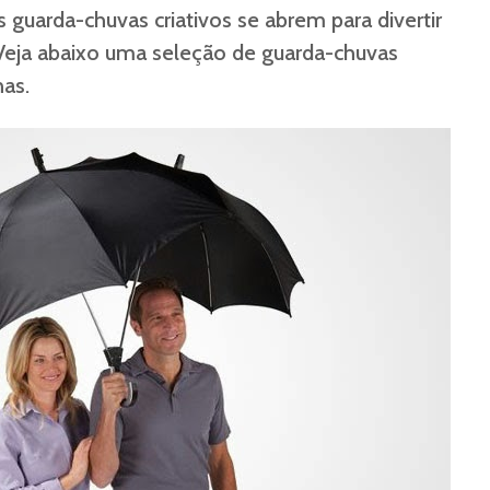
s guarda-chuvas criativos se abrem para divertir
Veja abaixo uma seleção de guarda-chuvas
as.