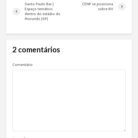
Santo Paulo Bar |
CENP se posiciona
Espaço temático
sobre BV
dentro do estádio do
Morumbi (SP)
2 comentários
Comentário