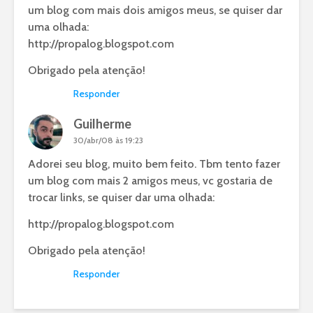
um blog com mais dois amigos meus, se quiser dar
uma olhada:
http://propalog.blogspot.com
Obrigado pela atenção!
Responder
Guilherme
30/abr/08 às 19:23
Adorei seu blog, muito bem feito. Tbm tento fazer
um blog com mais 2 amigos meus, vc gostaria de
trocar links, se quiser dar uma olhada:
http://propalog.blogspot.com
Obrigado pela atenção!
Responder