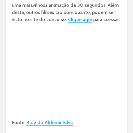
uma maravilhosa animação de 30 segundos. Além
deste, outros filmes tão bom quanto, podem ser
visto no site do concurso.
Clique aqui
para acessar.
Fonte:
Blog do Aldemir Silva