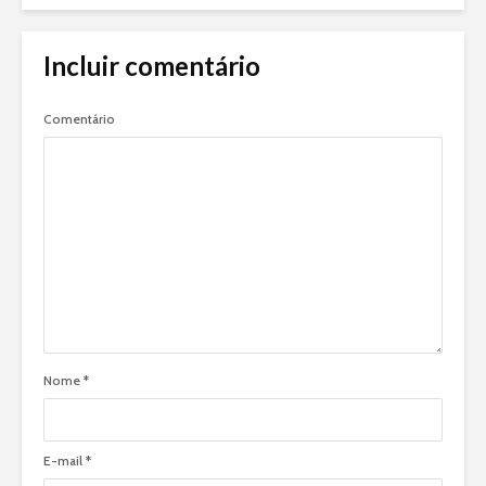
Incluir comentário
Comentário
Nome
*
E-mail
*