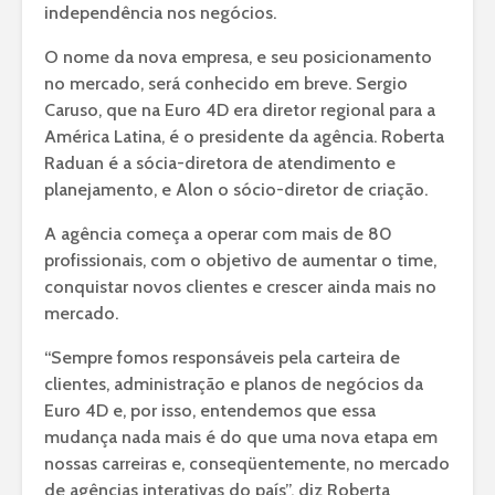
independência nos negócios.
O nome da nova empresa, e seu posicionamento
no mercado, será conhecido em breve. Sergio
Caruso, que na Euro 4D era diretor regional para a
América Latina, é o presidente da agência. Roberta
Raduan é a sócia-diretora de atendimento e
planejamento, e Alon o sócio-diretor de criação.
A agência começa a operar com mais de 80
profissionais, com o objetivo de aumentar o time,
conquistar novos clientes e crescer ainda mais no
mercado.
“Sempre fomos responsáveis pela carteira de
clientes, administração e planos de negócios da
Euro 4D e, por isso, entendemos que essa
mudança nada mais é do que uma nova etapa em
nossas carreiras e, conseqüentemente, no mercado
de agências interativas do país”, diz Roberta