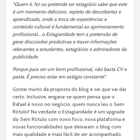
“Quem é, foi ou pretende ser estagiário sabe que este
é um momento delicioso, repleto de descobertas e
aprendizado, onde a troca de experiências e
conteúdo cultural é fundamental ao aprimoramento
profissional… o Estagiaridade tem a pretensão de
gerar discussões produtivas e trazer informações
relevantes a estudantes, estagiários e admiradores da
publicidade.
Porque para ser um bom profissional, não basta CV e
pasta. É preciso estar em estágio constante”.
Gostei muito da proposta do blog e sei que vai dar
certo. Inclusive, engana-se quem pensa que o
Rafael é novo no negócio, quem nunca leu o Sem
Rótulo? Na verdade o Estagiaridade é um upgrade
do Sem Rótulo com novo foco, nova plataforma e
novas funcionalidades que deixaram o blog com
mais qualidade e mais fácil de ser acompanhado.