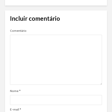
Incluir comentário
Comentário
Nome
*
E-mail
*