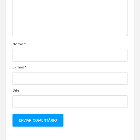
Nome
*
E-mail
*
Site