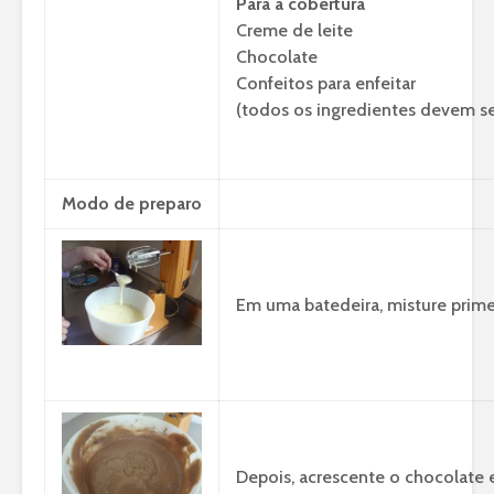
Para a cobertura
Creme de leite
Chocolate
Confeitos para enfeitar
(todos os ingredientes devem ser
Modo de preparo
Em uma batedeira, misture prime
Depois, acrescente o chocolate e