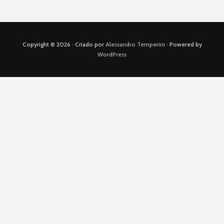
Copyright © 2026 · Criado por
Alessandro Temperini
· Powered by
WordPress