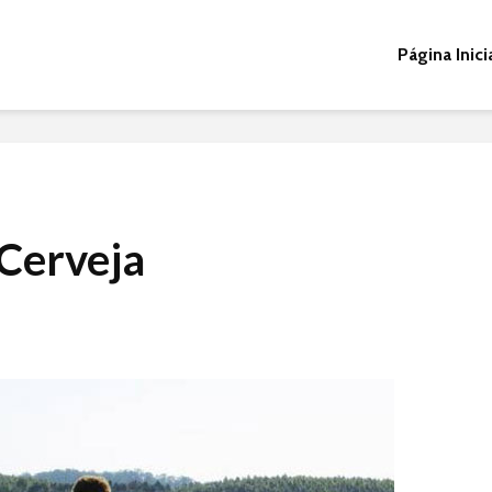
Página Inici
 Cerveja