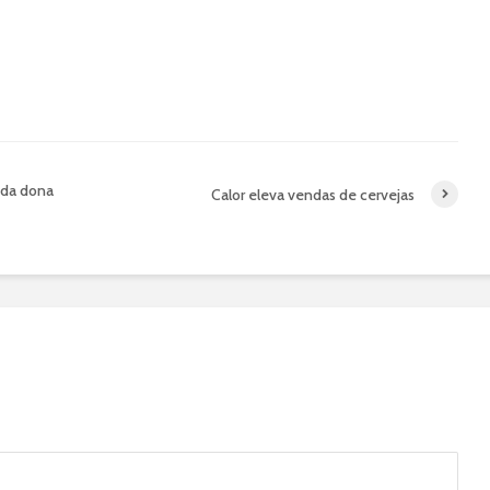
 da dona
Calor eleva vendas de cervejas