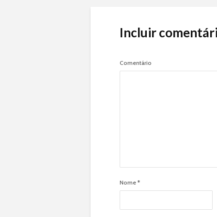
Incluir comentár
Comentário
Nome
*