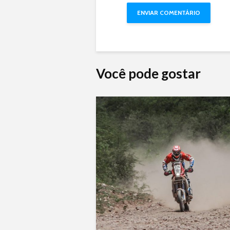
Você pode gostar