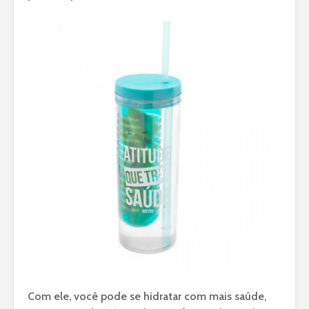
Com ele, você pode se hidratar com mais saúde,