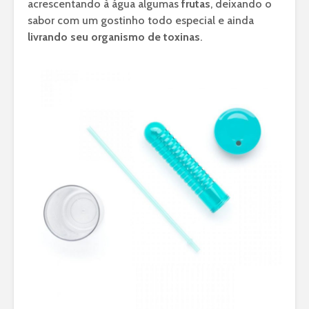
acrescentando à água algumas
frutas
, deixando o
sabor com um gostinho todo especial e ainda
livrando seu organismo de toxinas
.