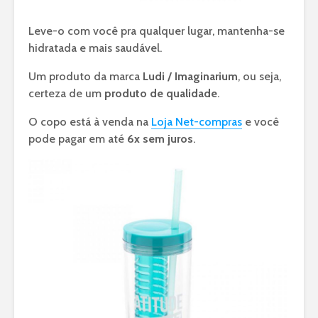
Leve-o com você pra qualquer lugar, mantenha-se
hidratada e mais saudável.
Um produto da marca
Ludi / Imaginarium
, ou seja,
certeza de um
produto de qualidade
.
O copo está à venda na
Loja Net-compras
e você
pode pagar em até
6x sem juros
.