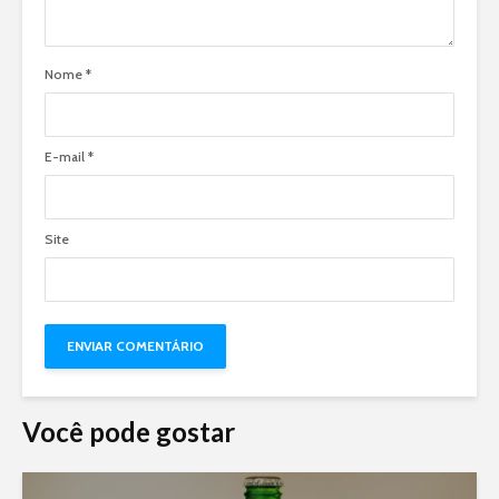
Nome
*
E-mail
*
Site
Você pode gostar