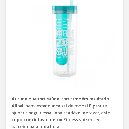
Atitude que traz saúde, traz também resultado
.
Afinal, bem-estar nunca sai de moda! E para te
ajudar a seguir essa linha saudável de viver, este
copo com infusor detox
Fitness vai ser seu
parceiro para toda hora.