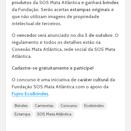
produtos
da SOS Mata Atlântica e ganhará
brindes
da Fundação. Serão aceitas
estampas originais
e
que não utilizam imagens de propriedade
intelectual de terceiros.
O
vencedor
será anunciado no dia
5 de outubro
. O
regulamento e todos os detalhes estão na
Conexão Mata Atlântica, rede social da SOS Mata
Atlântica.
Cadastre-se gratuitamente e participe!
O concurso é uma iniciativa de
caráter cultural
da
Fundação SOS Mata Atlântica com o apoio da
Fujiro EcoBrindes
.
Brindes
Camisetas
Concurso
Ecobrindes
Estampa
SOS Mata Atlântica