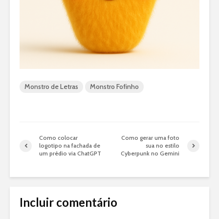
Monstro de Letras
Monstro Fofinho
Como colocar
Como gerar uma foto
logotipo na fachada de
sua no estilo
um prédio via ChatGPT
Cyberpunk no Gemini
Incluir comentário