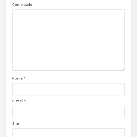
Comentário
Nome
*
E-mail
*
Site