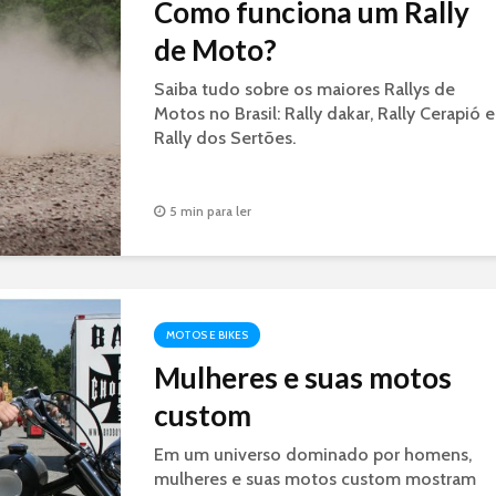
Como funciona um Rally
de Moto?
Saiba tudo sobre os maiores Rallys de
Motos no Brasil: Rally dakar, Rally Cerapió e
Rally dos Sertões.
5 min para ler
MOTOS E BIKES
Mulheres e suas motos
custom
Em um universo dominado por homens,
mulheres e suas motos custom mostram