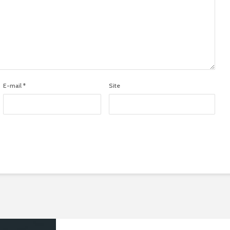
E-mail
*
Site