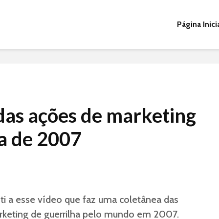
Página Inici
das ações de marketing
ha de 2007
ti a esse vídeo que faz uma coletânea das
keting de guerrilha pelo mundo em 2007.