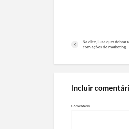
Na elite, Lusa quer dobrar 
com ações de marketing.
Incluir comentár
Comentário