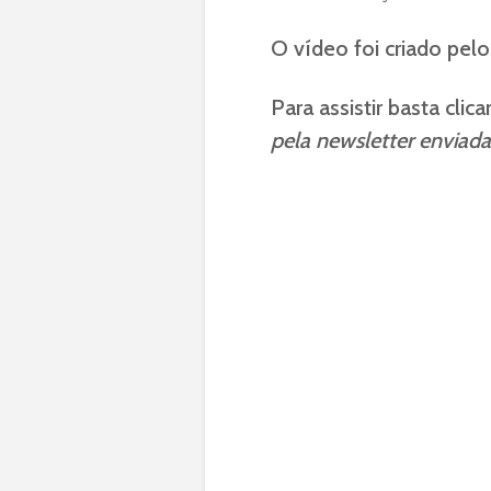
O vídeo foi criado pelo 
Para assistir basta cli
pela newsletter enviada