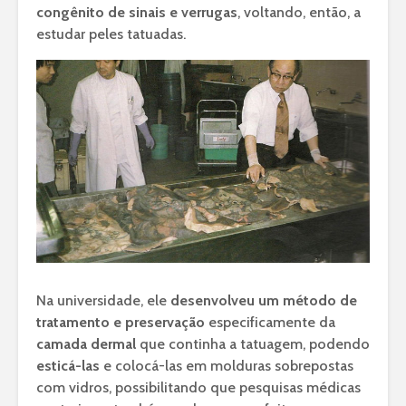
congênito de sinais e verrugas
, voltando, então, a
estudar peles tatuadas.
Na universidade, ele
desenvolveu um método de
tratamento e preservação
especificamente da
camada dermal
que continha a tatuagem, podendo
esticá-las
e colocá-las em molduras sobrepostas
com vidros, possibilitando que pesquisas médicas