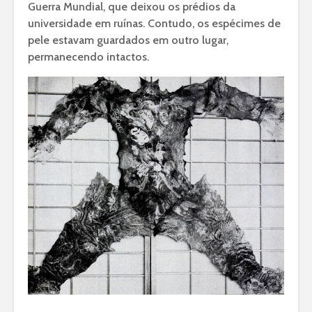
Guerra Mundial, que deixou os prédios da
universidade em ruínas. Contudo, os espécimes de
pele estavam guardados em outro lugar,
permanecendo intactos.