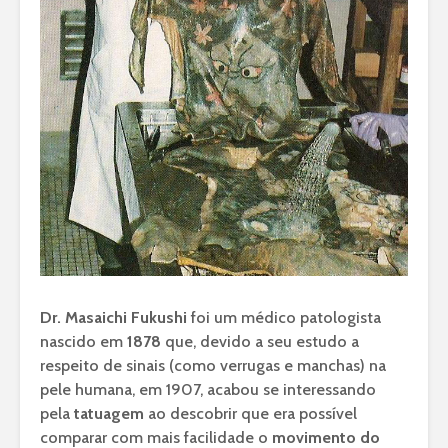
Dr. Masaichi Fukushi
foi um médico patologista
nascido em
1878
que, devido a seu estudo a
respeito de sinais (como verrugas e manchas) na
pele humana, em 1907, acabou se interessando
pela
tatuagem
ao descobrir que era possível
comparar com mais facilidade o
movimento do