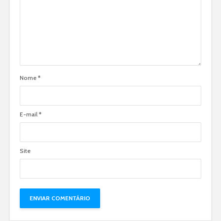
Nome
*
E-mail
*
Site