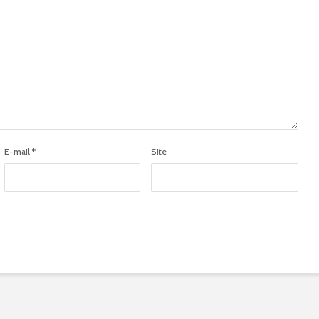
E-mail
*
Site