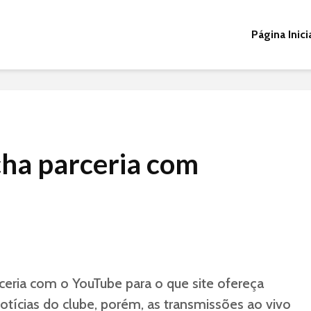
Página Inici
cha parceria com
ceria com o YouTube para o que site ofereça
otícias do clube, porém, as transmissões ao vivo