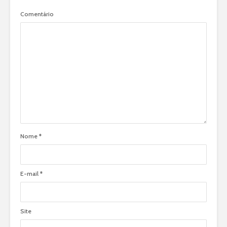
Comentário
Nome
*
E-mail
*
Site