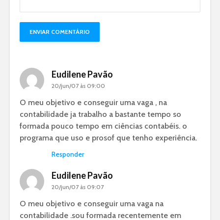
Eudilene Pavão
20/jun/07 às 09:00
O meu objetivo e conseguir uma vaga , na
contabilidade ja trabalho a bastante tempo so
formada pouco tempo em ciências contabéis. o
programa que uso e prosof que tenho experiência.
Responder
Eudilene Pavão
20/jun/07 às 09:07
O meu objetivo e conseguir uma vaga na
contabilidade .sou formada recentemente em