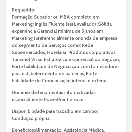
Requerido:
Formação Superior ou MBA completo em
Marketing; Inglês Fluente (será avaliado) ;Sólida
experiência Gerencial mínima de 5 anos em
Marketing (preferencialmente oriunda de empresa
do segmento de Serviços como: Rede
Supermercados, Hotelaria, Produtos corporativos,
Turismo);Visão Estratégica e Comercial do negócio;
Forte habilidade de Negociação com fornecedores
para estabelecimento de parcerias; Forte
habilidade de Comunicação interna e externa
Domínio de ferramentas informatizadas,
especialmente PowerPoint e Excel.
Disponibilidade para trabalho em campo;
Condução própria.
Benefícios:Alimentação, Assistência Médica,