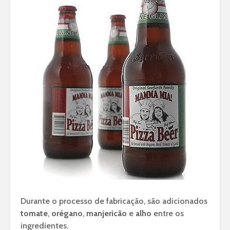
Durante o processo de fabricação, são adicionados
tomate
,
orégano
,
manjericão
e
alho
entre os
ingredientes.