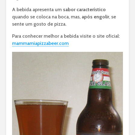
A bebida apresenta um
sabor característico
quando se coloca na boca, mas,
após engolir
, se
sente um gosto de pizza.
Para conhecer melhor a bebida visite o site oficial:
mammamiapizzabeer.com