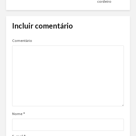
cordeiro
Incluir comentário
Comentário
Nome
*