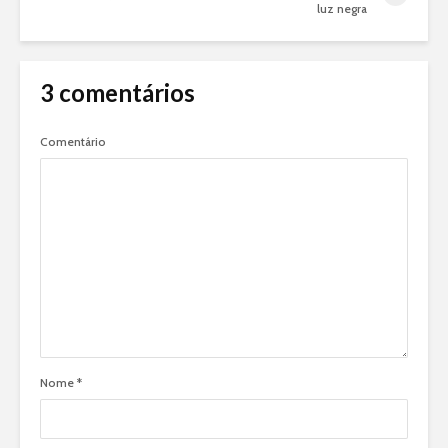
luz negra
3 comentários
Comentário
Nome
*