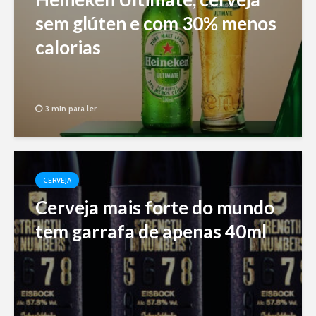
sem glúten e com 30% menos
calorias
3 min para ler
CERVEJA
Cerveja mais forte do mundo
tem garrafa de apenas 40ml