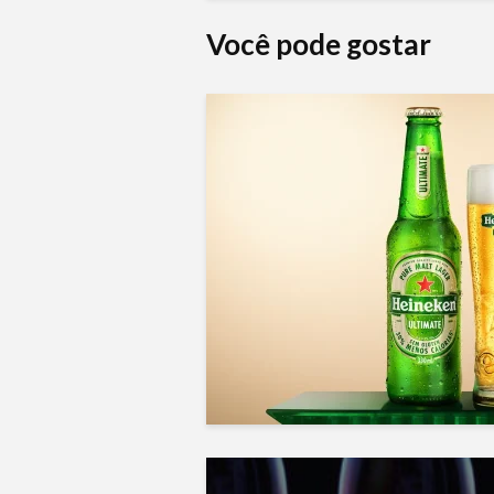
Você pode gostar