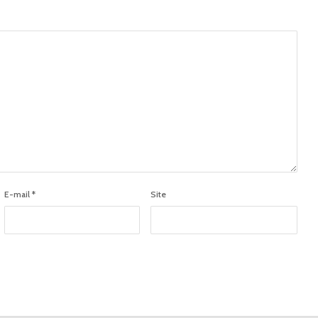
E-mail
*
Site