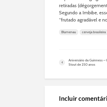
retiradas (dégorgement
Segundo a Imbibe, ess
“frutado agradável e no
Blumenau
cerveja brasileira
Aniversário da Guinness 
Stout de 250 anos
Incluir comentár