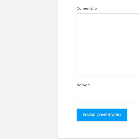
Comentário
Nome
*