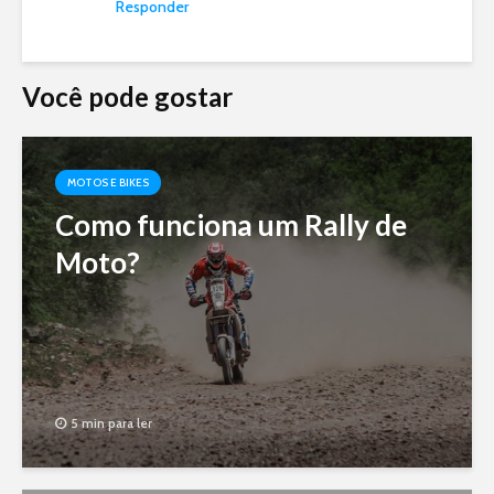
Responder
Você pode gostar
MOTOS E BIKES
Como funciona um Rally de
Moto?
5 min para ler