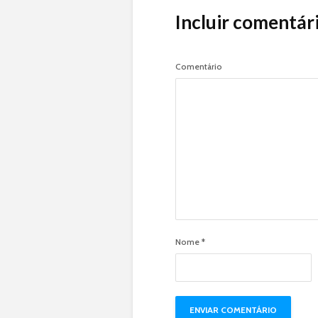
Incluir comentár
Comentário
Nome
*