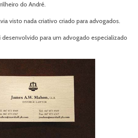
rilheiro do André.
ia visto nada criativo criado para advogados.
foi desenvolvido para um advogado especializado