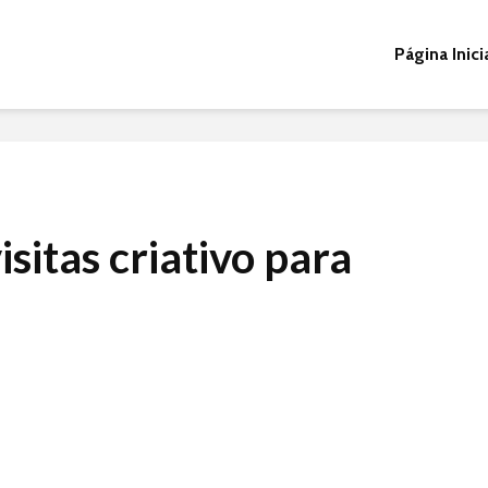
Página Inici
isitas criativo para