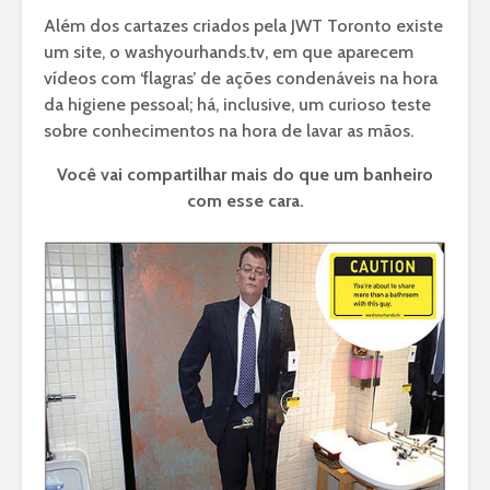
Além dos cartazes criados pela JWT Toronto existe
um site, o washyourhands.tv, em que aparecem
vídeos com ‘flagras’ de ações condenáveis na hora
da higiene pessoal; há, inclusive, um curioso teste
sobre conhecimentos na hora de lavar as mãos.
Você vai compartilhar mais do que um banheiro
com esse cara.