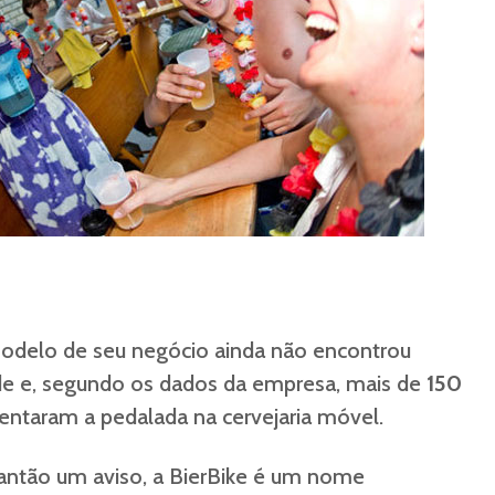
odelo de seu negócio ainda não encontrou
e e, segundo os dados da empresa, mais de
150
entaram a pedalada na cervejaria móvel.
antão um aviso, a BierBike é um nome