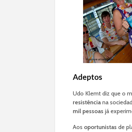
Adeptos
Udo Klemt diz que o m
resistência
na sociedad
mil pessoas
já experim
Aos
oportunistas
de pl