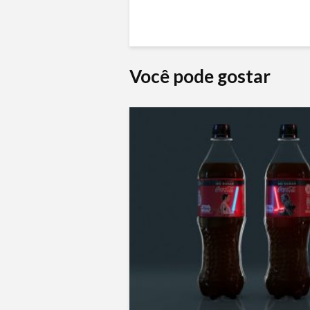
Você pode gostar